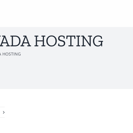
VADA HOSTING
A HOSTING