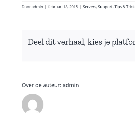
Door
admin
|
februari 18, 2015
|
Servers
,
Support
,
Tips & Trick
Deel dit verhaal, kies je platf
Over de auteur:
admin