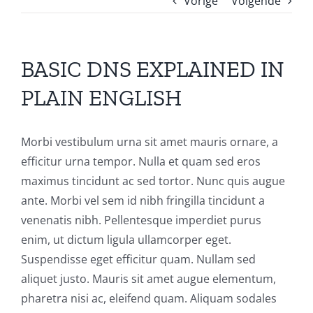
Vorige
Volgende
BASIC DNS EXPLAINED IN
PLAIN ENGLISH
Morbi vestibulum urna sit amet mauris ornare, a
efficitur urna tempor. Nulla et quam sed eros
maximus tincidunt ac sed tortor. Nunc quis augue
ante. Morbi vel sem id nibh fringilla tincidunt a
venenatis nibh. Pellentesque imperdiet purus
enim, ut dictum ligula ullamcorper eget.
Suspendisse eget efficitur quam. Nullam sed
aliquet justo. Mauris sit amet augue elementum,
pharetra nisi ac, eleifend quam. Aliquam sodales