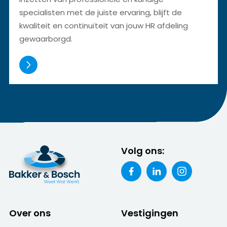
specialisten met de juiste ervaring, blijft de
kwaliteit en continuïteit van jouw HR afdeling
gewaarborgd.
Volg ons:
Over ons
Vestigingen