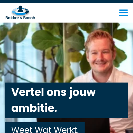
Vertel ons jouw
ambitie.
Weet Wat Werkt.