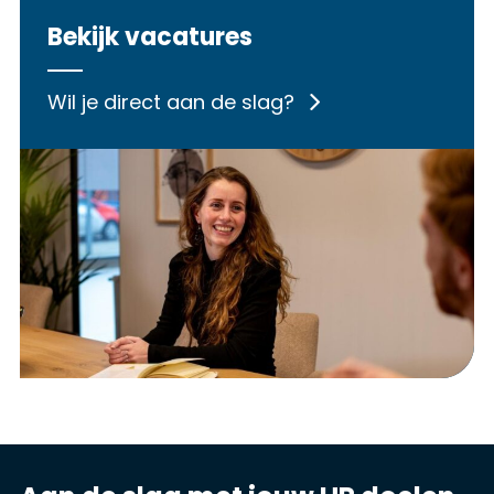
Bekijk vacatures
Wil je direct aan de slag?