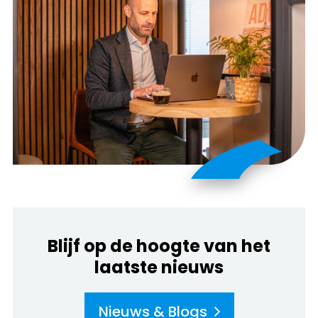
Blijf op de hoogte van het
laatste nieuws
Nieuws & Blogs