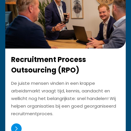
Recruitment Process
Outsourcing (RPO)
De juiste mensen vinden in een krappe
arbeidsmarkt vraagt tijd, kennis, aandacht en
wellicht nog het belangrijkste: snel handelen! Wij
helpen organisaties bij een goed georganiseerd
recruitmentproces.