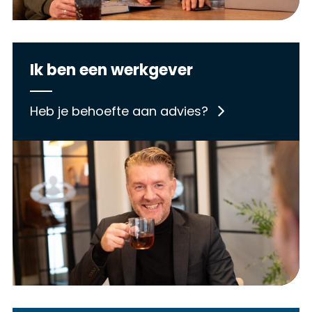
Ik ben een werkgever
Heb je behoefte aan advies?