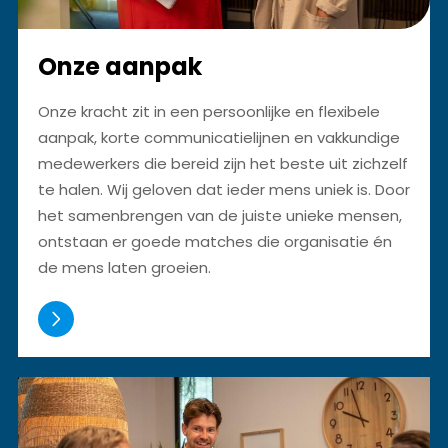
Onze aanpak
Onze kracht zit in een persoonlijke en flexibele
aanpak, korte communicatielijnen en vakkundige
medewerkers die bereid zijn het beste uit zichzelf
te halen. Wij geloven dat ieder mens uniek is. Door
het samenbrengen van de juiste unieke mensen,
ontstaan er goede matches die organisatie én
de mens laten groeien.