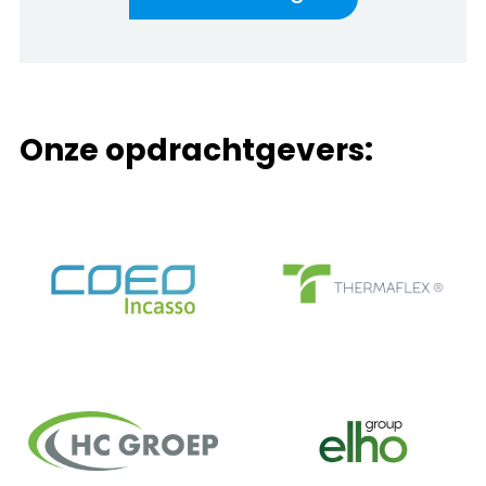
Onze opdrachtgevers: