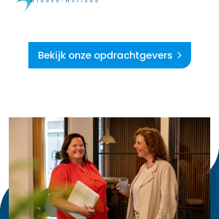
Bekijk onze opdrachtgevers