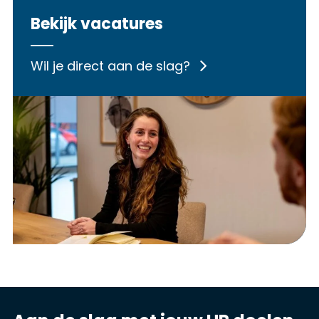
Bekijk vacatures
Wil je direct aan de slag?