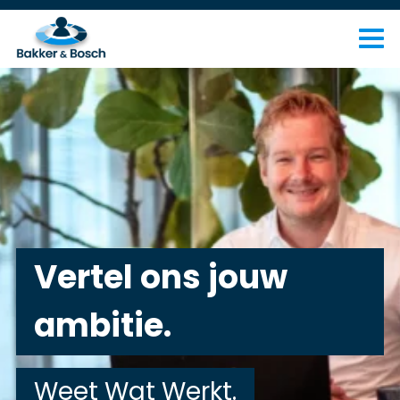
Vertel ons jouw
ambitie.
Weet Wat Werkt.