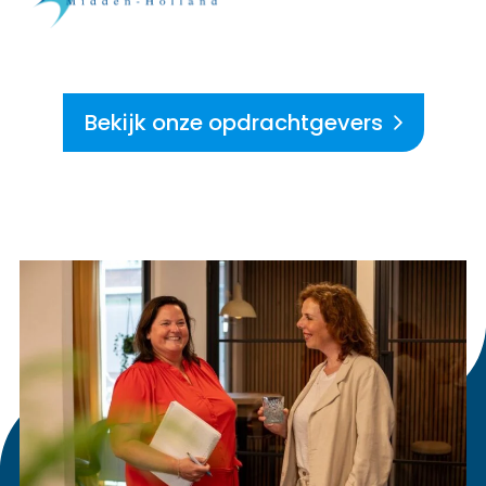
Bekijk onze opdrachtgevers