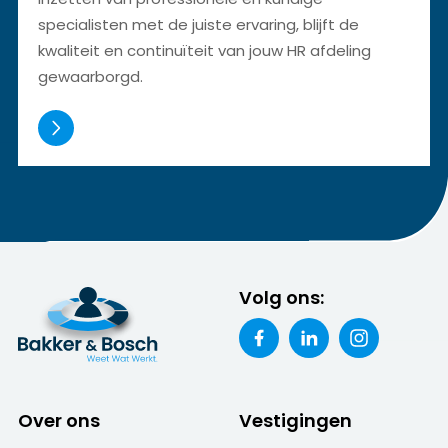
specialisten met de juiste ervaring, blijft de
kwaliteit en continuïteit van jouw HR afdeling
gewaarborgd.
Volg ons:
Over ons
Vestigingen