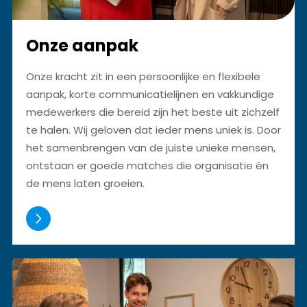
Onze aanpak
Onze kracht zit in een persoonlijke en flexibele
aanpak, korte communicatielijnen en vakkundige
medewerkers die bereid zijn het beste uit zichzelf
te halen. Wij geloven dat ieder mens uniek is. Door
het samenbrengen van de juiste unieke mensen,
ontstaan er goede matches die organisatie én
de mens laten groeien.