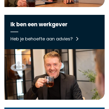
Ik ben een werkgever
Heb je behoefte aan advies?