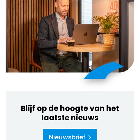
Blijf op de hoogte van het
laatste nieuws
Nieuwsbrief