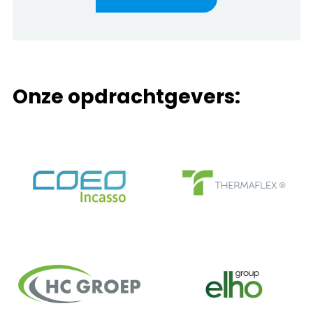
Onze opdrachtgevers: