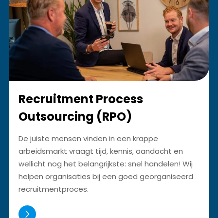
Recruitment Process
Outsourcing (RPO)
De juiste mensen vinden in een krappe
arbeidsmarkt vraagt tijd, kennis, aandacht en
wellicht nog het belangrijkste: snel handelen! Wij
helpen organisaties bij een goed georganiseerd
recruitmentproces.