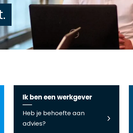
.
Ik ben een werkgever
Heb je behoefte aan
advies?