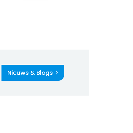
Nieuws & Blogs