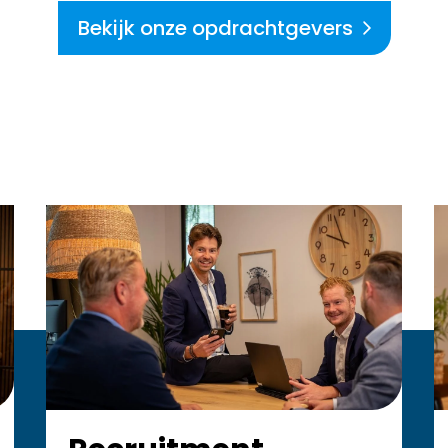
Bekijk onze opdrachtgevers