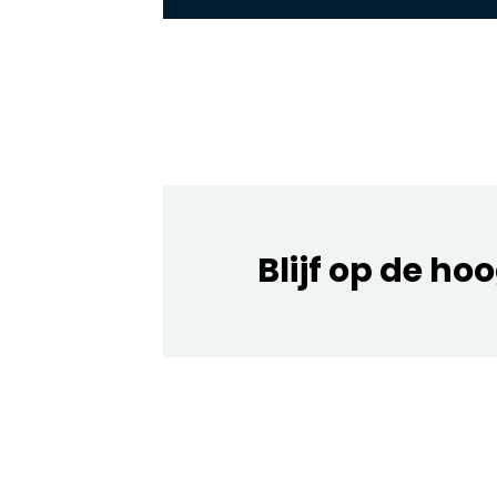
Blijf op de ho