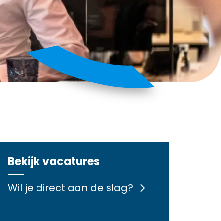
Bekijk vacatures
Wil je direct aan de slag?