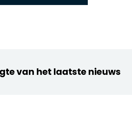
ogte van het laatste nieuws