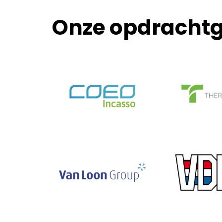
Onze opdrachtg