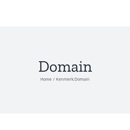
Domain
Home
/
Kenmerk:
Domain